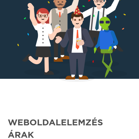
WEBOLDALELEMZÉS
ÁRAK