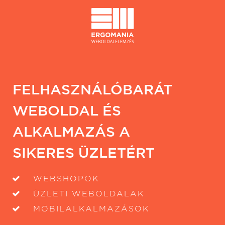
FELHASZNÁLÓBARÁT
WEBOLDAL ÉS
ALKALMAZÁS A
SIKERES ÜZLETÉRT
WEBSHOPOK
ÜZLETI WEBOLDALAK
MOBILALKALMAZÁSOK