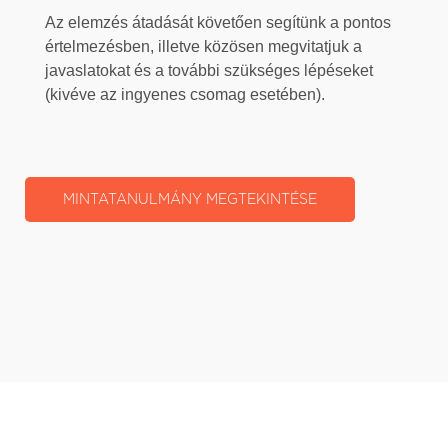
Az elemzés átadását követően segítünk a pontos
értelmezésben, illetve közösen megvitatjuk a
javaslatokat és a további szükséges lépéseket
(kivéve az ingyenes csomag esetében).