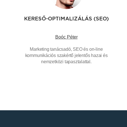
KERESŐ-OPTIMALIZÁLÁS (SEO)
Boóc Péter
Marketing tanácsadó, SEO és on-line
kommunikációs szakértő jelentős hazai és
nemzetközi tapasztalattal.