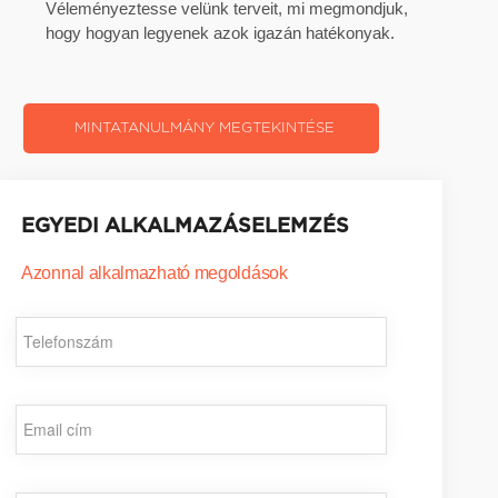
Véleményeztesse velünk terveit, mi megmondjuk,
hogy hogyan legyenek azok igazán hatékonyak.
EGYEDI ALKALMAZÁSELEMZÉS
Azonnal alkalmazható megoldások