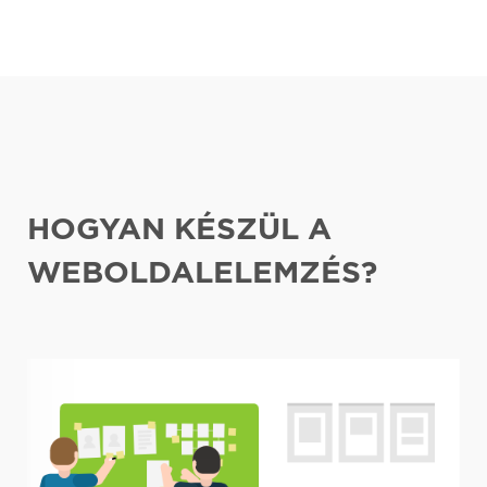
HOGYAN KÉSZÜL A
WEBOLDALELEMZÉS?