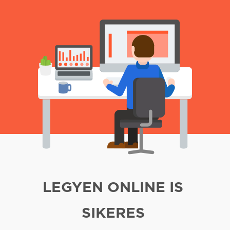
LEGYEN ONLINE IS
SIKERES