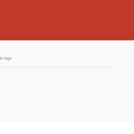
No tags